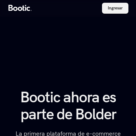
Ingresar
Bootic ahora es
parte de Bolder
La primera plataforma de e-commerce