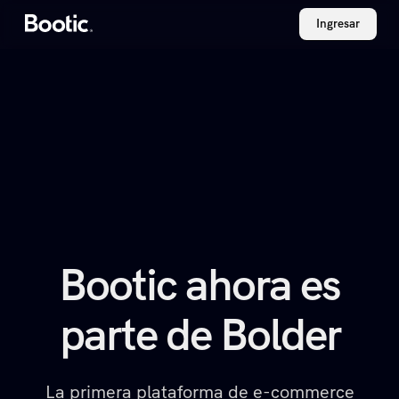
Ingresar
Bootic ahora es
parte de Bolder
La primera plataforma de e-commerce